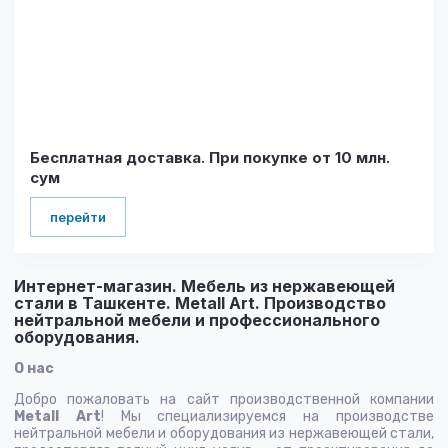
Бесплатная доставка. При покупке от 10 млн.
сум
перейти
Интернет-магазин. Мебель из нержавеющей
стали в Ташкенте. Metall Art. Производство
нейтральной мебели и профессионального
оборудования.
О нас
Добро пожаловать на сайт производственной компании
Metall Art
! Мы специализируемся на производстве
нейтральной мебели и оборудования из нержавеющей стали,