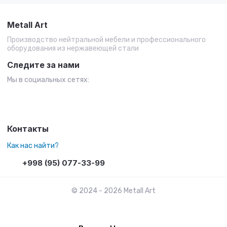
Metall Art
Производство нейтральной мебели и профессионального
оборудования из нержавеющей стали
Следите за нами
Мы в социальных сетях:
Контакты
Как нас найти?
+998 (95) 077-33-99
© 2024 - 2026 Metall Art