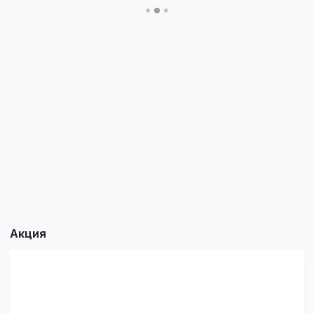
Акция