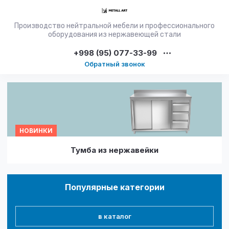
Производство нейтральной мебели и профессионального
оборудования из нержавеющей стали
+998 (95) 077-33-99
Обратный звонок
НОВИНКИ
Тумба из нержавейки
Популярные категории
в каталог