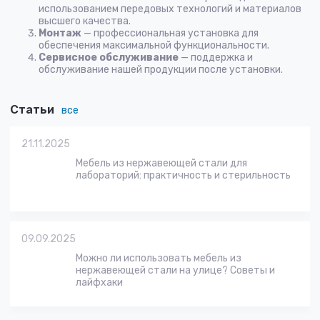
использованием передовых технологий и материалов
высшего качества.
Монтаж
— профессиональная установка для
обеспечения максимальной функциональности.
Сервисное обслуживание
— поддержка и
обслуживание нашей продукции после установки.
Статьи
все
21.11.2025
Мебель из нержавеющей стали для
лабораторий: практичность и стерильность
09.09.2025
Можно ли использовать мебель из
нержавеющей стали на улице? Советы и
лайфхаки