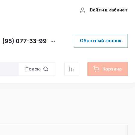
Войти в кабинет
 (95) 077-33-99
Обратный звонок
Поиск
Корзина