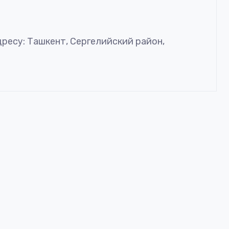
дресу: Ташкент, Сергелийский район,