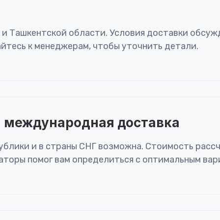
у и Ташкентской области. Условия доставки обсу
йтесь к менеджерам, чтобы уточнить детали.
 международная доставка
ублики и в страны СНГ возможна. Стоимость расс
аторы помог вам определиться с оптимальным вар