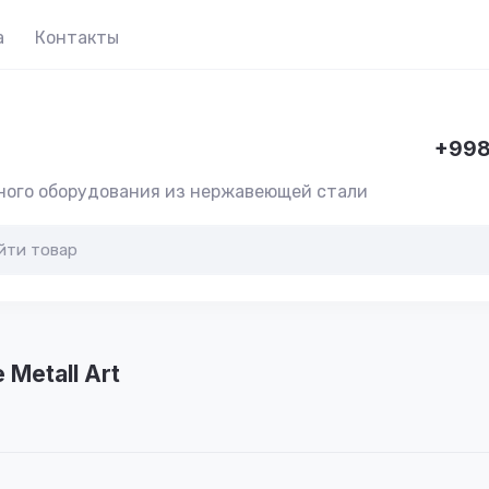
а
Контакты
+998
ного оборудования из нержавеющей стали
Metall Art