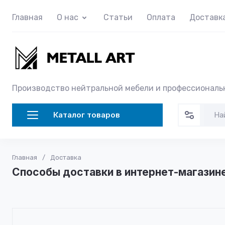
Главная
О нас
Статьи
Оплата
Доставк
Производство нейтральной мебели и профессиональ
Каталог товаров
Главная
/
Доставка
Способы доставки в интернет-магазине 