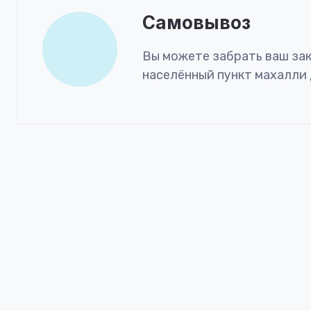
Самовывоз
Вы можете забрать ваш зак
населённый пункт махалли