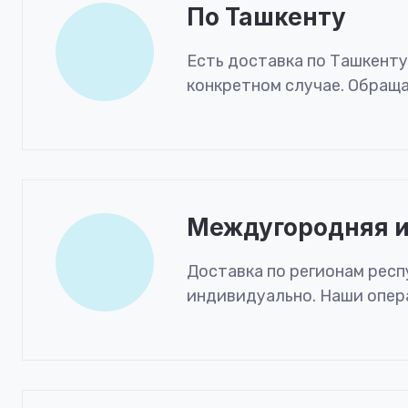
По Ташкенту
Есть доставка по Ташкент
конкретном случае. Обраща
Междугородняя и
Доставка по регионам респ
индивидуально. Наши опер