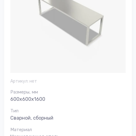
Артикул:
нет
Размеры, мм
600x600x1600
Тип
Сварной, сборный
Материал