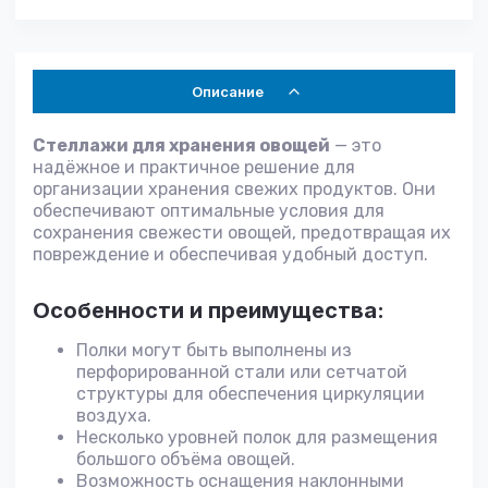
Описание
Стеллажи для хранения овощей
— это
надёжное и практичное решение для
организации хранения свежих продуктов. Они
обеспечивают оптимальные условия для
сохранения свежести овощей, предотвращая их
повреждение и обеспечивая удобный доступ.
Особенности и преимущества:
Полки могут быть выполнены из
перфорированной стали или сетчатой
структуры для обеспечения циркуляции
воздуха.
Несколько уровней полок для размещения
большого объёма овощей.
Возможность оснащения наклонными