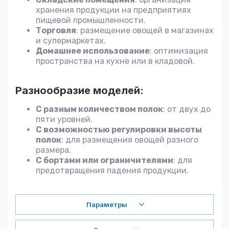
хранения продукции на предприятиях
пищевой промышленности.
Торговля
: размещение овощей в магазинах
и супермаркетах.
Домашнее использование
: оптимизация
пространства на кухне или в кладовой.
Разнообразие моделей:
С разным количеством полок
: от двух до
пяти уровней.
С возможностью регулировки высоты
полок
: для размещения овощей разного
размера.
С бортами или ограничителями
: для
предотвращения падения продукции.
Параметры