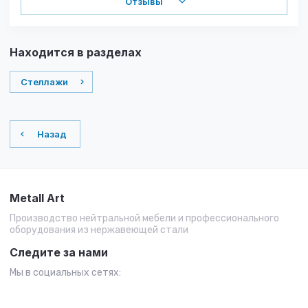
Отзывы
Находится в разделах
Стеллажи
Назад
Metall Art
Производство нейтральной мебели и профессионального
оборудования из нержавеющей стали
Следите за нами
Мы в социальных сетях: