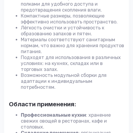
полками для удобного доступа и
предотвращения скопления влаги.
Компактные размеры, позволяющие
эффективно использовать пространство.
Лёгкость очистки и устойчивость к
образованию запахов и пятен.
Материалы соответствуют санитарным
нормам, что важно для хранения продуктов
питания.
Подходят для использования в различных
условиях: на кухнях, складах или в
торговых залах.
Возможность модульной сборки для
адаптации к индивидуальным
потребностям.
Области применения:
Профессиональные кухни
: хранение
свежих овощей в ресторанах, кафе и
столовых.
Складские помещения
: организация