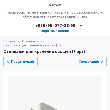
Производство нейтральной мебели и профессионального
оборудования из нержавеющей стали
+998 (95) 077-33-99
Обратный звонок
Главная
/
Стеллажи
/
Стеллажи для хранения овощей (Ларь)
Стеллажи для хранения овощей (Ларь)
Предыдущий
Следующий