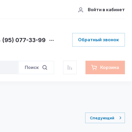
Войти в кабинет
 (95) 077-33-99
Обратный звонок
Поиск
Корзина
Следующий