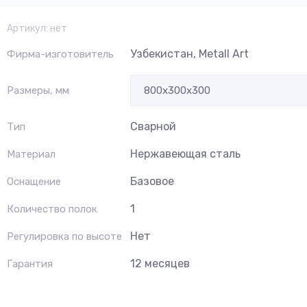
Артикул:
нет
Узбекистан, Metall Art
Фирма-изготовитель
Размеры, мм
Сварной
Тип
Нержавеющая сталь
Материал
Базовое
Оснащение
1
Количество полок
Нет
Регулировка по высоте
12 месяцев
Гарантия