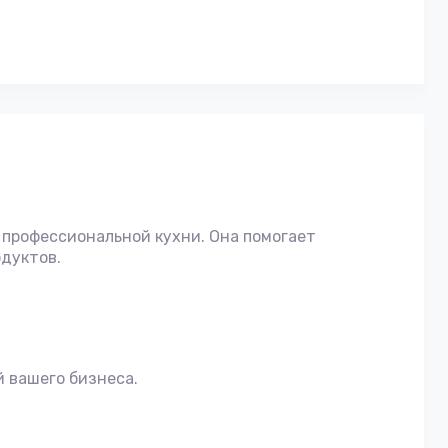
 профессиональной кухни. Она помогает
одуктов.
 вашего бизнеса.