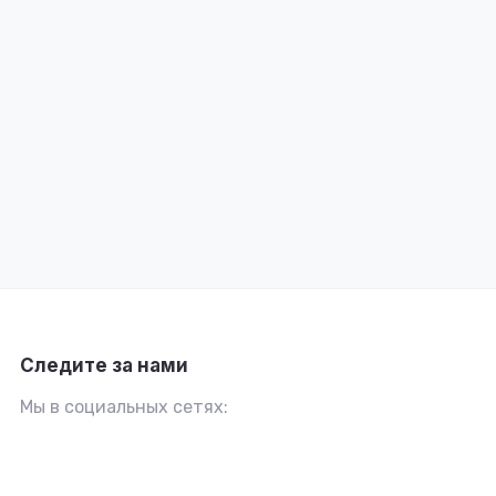
Следите за нами
Мы в социальных сетях: