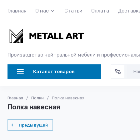
Главная
О нас
Статьи
Оплата
Доставк
Производство нейтральной мебели и профессиональ
Каталог товаров
Главная
/
Полки
/
Полка навесная
Полка навесная
Предыдущий