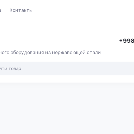
а
Контакты
+998
ного оборудования из нержавеющей стали