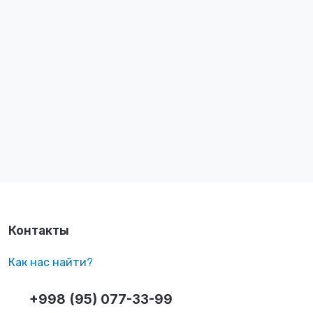
Контакты
Как нас найти?
+998 (95) 077-33-99