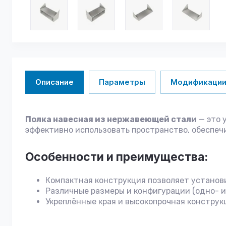
Описание
Параметры
Модификаци
Полка навесная из нержавеющей стали
— это 
эффективно использовать пространство, обеспечи
Особенности и преимущества:
Компактная конструкция позволяет установи
Различные размеры и конфигурации (одно- 
Укреплённые края и высокопрочная конструк