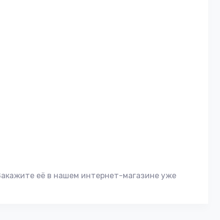
Закажите её в нашем интернет-магазине уже