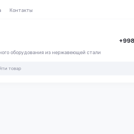
а
Контакты
+998
ного оборудования из нержавеющей стали