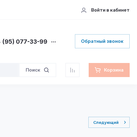
Войти в кабинет
 (95) 077-33-99
Обратный звонок
Поиск
Корзина
Следующий