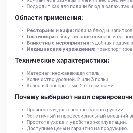
Компактные размеры и лёгкий вес обеспечив
Подходит как для подачи блюд в залах, так 
Области применения:
Рестораны и кафе:
подача блюд и напитков 
Гостиницы:
обслуживание номеров и органи
Банкетные мероприятия:
удобная подача з
Медицинские учреждения:
транспортиров
Технические характеристики:
Материал: нержавеющая сталь.
Количество уровней: 2 или 3 полки.
Колёса: 4 поворотных, 2 с тормозами.
Почему выбирают наши сервировочн
Прочность и долговечность конструкции.
Эстетичный и профессиональный внешний в
Простота ухода и удобство эксплуатации.
Доступные цены и гарантия на продукцию.