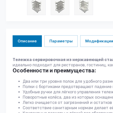
Описание
Параметры
Модификаци
Тележка сервировочная из нержавеющей ста
идеально подходит для ресторанов, гостиниц, ка
Особенности и преимущества:
Два или три уровня полок для удобного раз
Полки с бортиками предотвращают падение 
Удобные ручки для лёгкого управления теле
Поворотные колёса, два из которых оснащен
Легко очищается от загрязнений и остатков
Соответствие санитарным нормам делает её