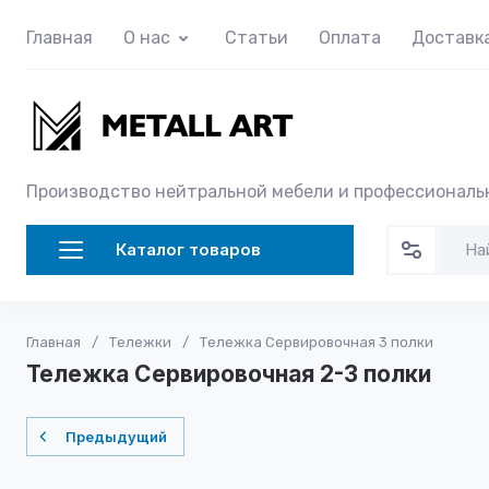
Главная
О нас
Статьи
Оплата
Доставк
Производство нейтральной мебели и профессиональ
Каталог товаров
Главная
/
Тележки
/
Тележка Сервировочная 3 полки
Тележка Сервировочная 2-3 полки
Предыдущий