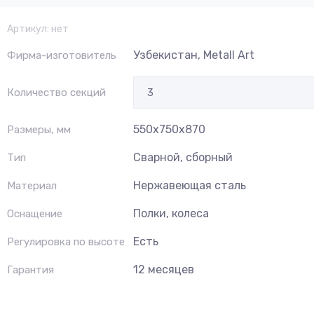
Артикул:
нет
Узбекистан, Metall Art
Фирма-изготовитель
Количество секций
550x750x870
Размеры, мм
Сварной, сборный
Тип
Нержавеющая сталь
Материал
Полки, колеса
Оснащение
Есть
Регулировка по высоте
12 месяцев
Гарантия