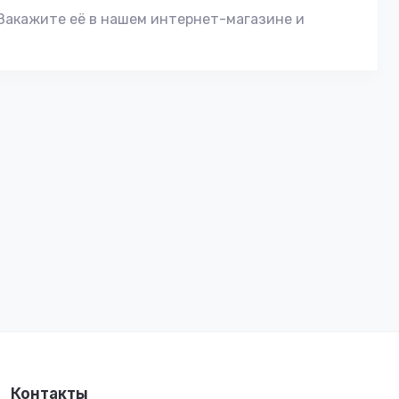
Закажите её в нашем интернет-магазине и
Контакты