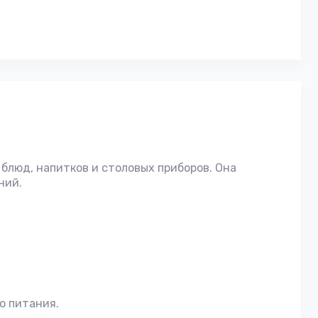
блюд, напитков и столовых приборов. Она
ний.
о питания.