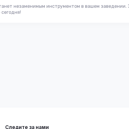
танет незаменимым инструментом в вашем заведении. 
 сегодня!
Следите за нами