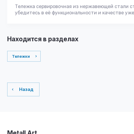
Тележка сервировочная из нержавеющей стали с
убедитесь в её функциональности и качестве уже
Находится в разделах
Тележки
Назад
Metall Art